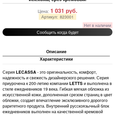
1 031
руб.
Цена:
Артикул:
823001
Нет в наличии
Сообщить когда будет
Описание
Характеристики
Серия
LECASSA
- это оригинальность, комфорт,
надежность и свежесть дизайнерского решения. Серия
приурочена к 200-летию компании
LETTS
и выполнена в
стиле ежедневников 19 века. Гибкая мягкая обложка из
искусственной кожи, дополненная срезом страниц в цвет
обложки, создает впечатление эксклюзивного дорогого
раритетного продукта. Внутренний русскоязычный блок
ежедневников выполнен на качественной кремовой