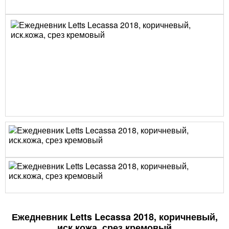
Ежедневник Letts Lecassa 2018, коричневый,
иск.кожа, срез кремовый