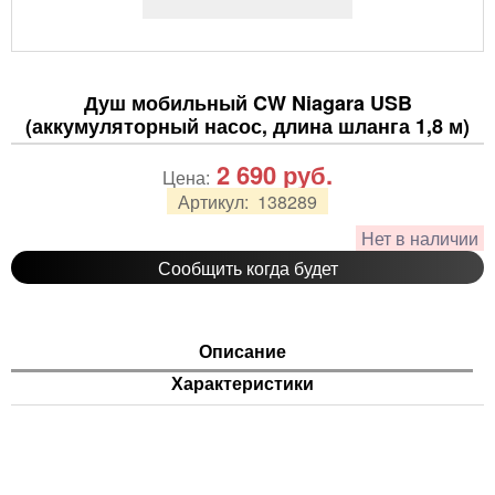
Душ мобильный CW Niagara USB
(аккумуляторный насос, длина шланга 1,8 м)
2 690
руб.
Цена:
Артикул:
138289
Нет в наличии
Сообщить когда будет
Описание
Характеристики