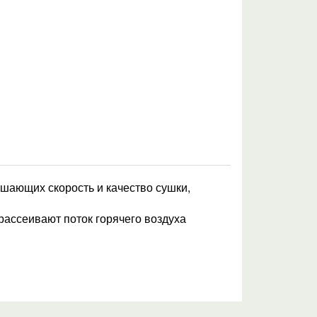
чшающих скорость и качество сушки,
ассеивают поток горячего воздуха