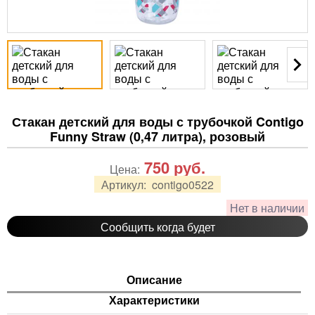
Стакан детский для воды с трубочкой Contigo
Funny Straw (0,47 литра), розовый
750
руб.
Цена:
Артикул:
contigo0522
Нет в наличии
Сообщить когда будет
Описание
Характеристики