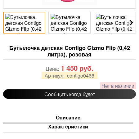
Бутылочка детская Contigo Gizmo Flip (0,42
литра), розовая
1 450
руб.
Цена:
Артикул:
contigo0468
Нет в наличии
Сообщить когда будет
Описание
Характеристики