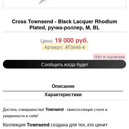
Cross Townsend - Black Lacquer Rhodium
Plated, ручка-роллер, M, BL
19 000
руб.
Цена:
Артикул:
AT0045-4
Нет в наличии
Сообщить когда будет
Описание
Характеристики
Достичь совершенства!
Townsend
- квинтэссенция стиля и
уверенности в себе!
Коллекция
Townsend
создана для тех, кто ценит