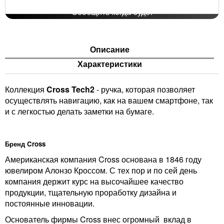
Сообщить когда будет
Описание
Характеристики
Коллекция
Cross Tech2
- ручка, которая позволяет
осуществлять навигацию, как на вашем смартфоне, так
и с легкостью делать заметки на бумаге.
Бренд Cross
Американская компания Cross основана в 1846 году
ювелиром Алонзо Кроссом. С тех пор и по сей день
компания держит курс на высочайшее качество
продукции, тщательную проработку дизайна и
постоянные инновации.
Основатель фирмы Cross внес огромный вклад в