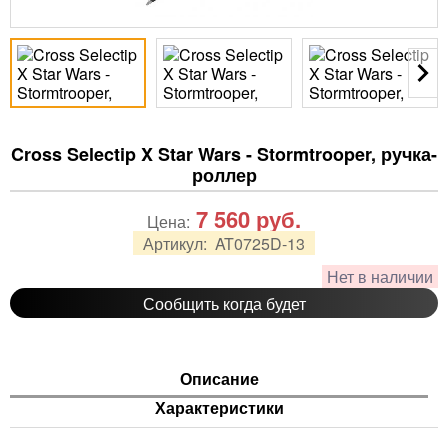
Cross Selectip X Star Wars - Stormtrooper, ручка-
роллер
7 560
руб.
Цена:
Артикул:
AT0725D-13
Нет в наличии
Сообщить когда будет
Описание
Характеристики