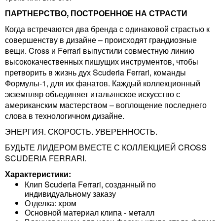
ПАРТНЕРСТВО, ПОСТРОЕННОЕ НА СТРАСТИ
Когда встречаются два бренда с одинаковой страстью к
совершенству в дизайне – происходят грандиозные
вещи. Cross и Ferrari выпустили совместную линию
высококачественных пишущих инструментов, чтобы
претворить в жизнь дух Scuderia Ferrari, команды
Формулы-1, для их фанатов. Каждый коллекционный
экземпляр объединяет итальянское искусство с
американским мастерством – воплощение последнего
слова в технологичном дизайне.
ЭНЕРГИЯ. СКОРОСТЬ. УВЕРЕННОСТЬ.
БУДЬТЕ ЛИДЕРОМ ВМЕСТЕ С КОЛЛЕКЦИЕЙ CROSS
SCUDERIA FERRARI.
Характеристики:
Клип Scuderia Ferrari, созданный по
индивидуальному заказу
Отделка: хром
Основной материал клипа - металл