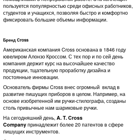
пользуется популярностью среди офисных работников,
студентов и учащихся, позволяя быстро и комфортно
фиксировать большие объемы информации.
Бренд Cross
Американская компания Cross основана в 1846 году
ювелиром Алонзо Кроссом. С тех пор и по сей день
компания держит курс на высочайшее качество
продукции, тщательную проработку дизайна и
постоянные инновации.
Основатель фирмы Cross внес огромный вклад в
развитие пишущих приборов в целом. Например, на
основе изобретенной им ручки-стилографа, созданы
столь привычные нам шариковые ручки.
На сегодняшний день,
A. T. Cross
Company
принадлежит более 20 патентов в сфере
пишущих инструментов.