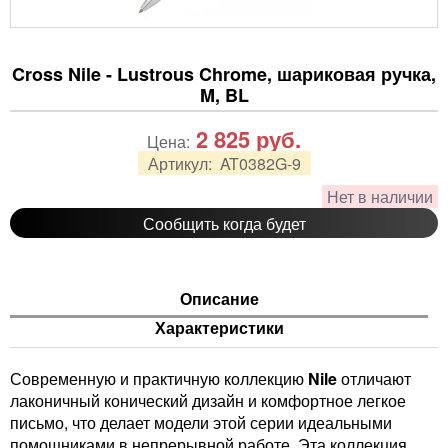
Cross Nile - Lustrous Chrome, шариковая ручка,
M, BL
2 825
руб.
Цена:
Артикул:
AT0382G-9
Нет в наличии
Сообщить когда будет
Описание
Характеристики
Современную и практичную коллекцию
Nile
отличают
лаконичный конический дизайн и комфортное легкое
письмо, что делает модели этой серии идеальными
помощниками в непрерывной работе. Эта коллекция