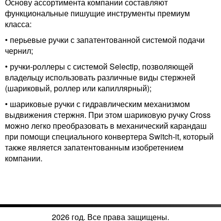
Основу ассортимента компании составляют
функциональные пишущие инструменты премиум
класса:
• перьевые ручки
с запатентованной системой подачи
чернил;
• ручки-роллеры
с системой Selectip, позволяющей
владельцу использовать различные виды стержней
(шариковый, роллер или капиллярный);
• шариковые ручки
с гидравлическим механизмом
выдвижения стержня. При этом шариковую ручку Cross
можно легко преобразовать в механический карандаш
при помощи специального конвертера Switch-it, который
также является запатентованным изобретением
компании.
2026 год. Все права защищены.