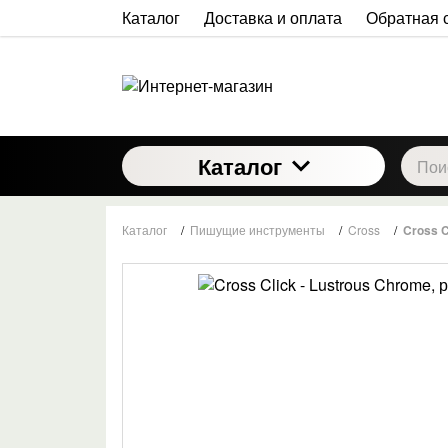
Каталог
Доставка и оплата
Обратная 
Каталог
Каталог
/
Пишущие инструменты
/
Cross
/
Cross C