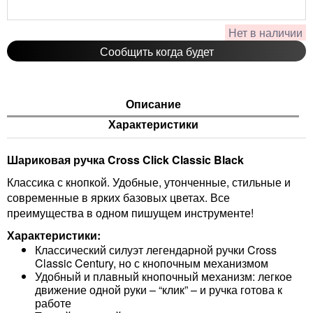
Артикул:
AT0622-102
Нет в наличии
Сообщить когда будет
Описание
Характеристики
Шариковая ручка Cross
Click Classic Black
Классика с кнопкой. Удобные, утонченные, стильные и
современные в ярких базовых цветах. Все
преимущества в одном пишущем инструменте!
Характеристики:
Классический силуэт легендарной ручки Cross
Classic Century, но с кнопочным механизмом
Удобный и плавный кнопочный механизм: легкое
движение одной руки – “клик” – и ручка готова к
работе