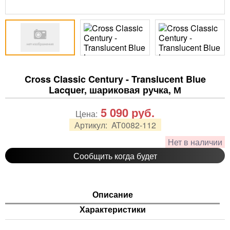
Cross Classic Century - Translucent Blue
Lacquer, шариковая ручка, М
5 090
руб.
Цена:
Артикул:
AT0082-112
Нет в наличии
Сообщить когда будет
Описание
Характеристики