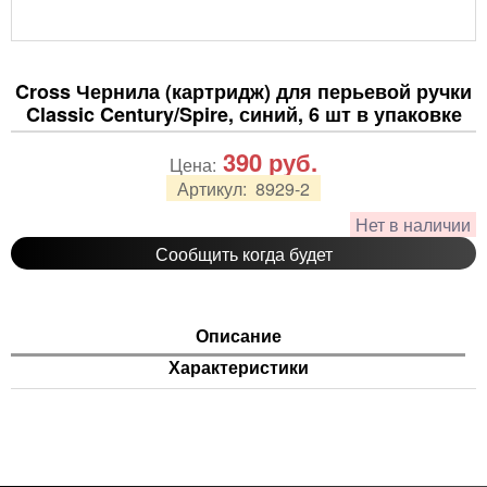
Cross Чернила (картридж) для перьевой ручки
Classic Century/Spire, синий, 6 шт в упаковке
390
руб.
Цена:
Артикул:
8929-2
Нет в наличии
Сообщить когда будет
Описание
Характеристики