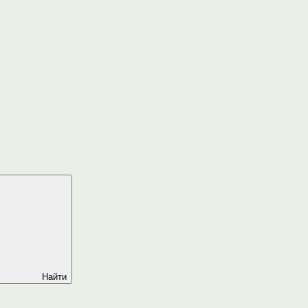
Найти