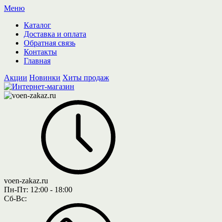
Меню
Каталог
Доставка и оплата
Обратная связь
Контакты
Главная
Акции
Новинки
Хиты продаж
voen-zakaz.ru
Пн-Пт:
12:00 - 18:00
Сб-Вс: