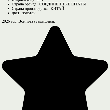
Страна бренда
СОЕДИНЕННЫЕ ШТАТЫ
Страна производства
КИТАЙ
цвет
золотой
2026 год. Все права защищены.