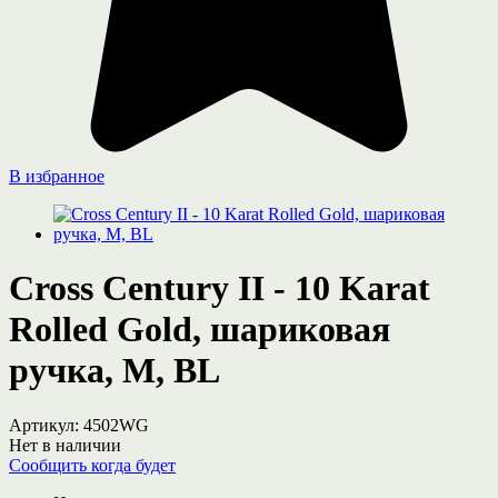
В избранное
Cross Century II - 10 Karat
Rolled Gold, шариковая
ручка, M, BL
Артикул:
4502WG
Нет в наличии
Сообщить когда будет