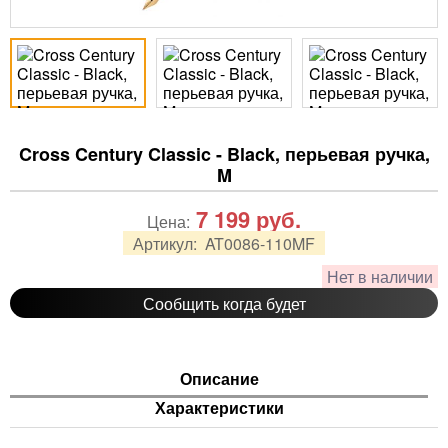
Cross Century Classic - Black, перьевая ручка,
M
7 199
руб.
Цена:
Артикул:
AT0086-110MF
Нет в наличии
Сообщить когда будет
Описание
Характеристики