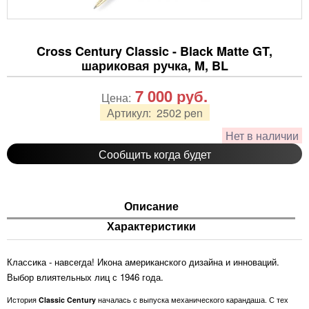
Cross Century Classic - Black Matte GT,
шариковая ручка, M, BL
7 000
руб.
Цена:
Артикул:
2502 pen
Нет в наличии
Сообщить когда будет
Описание
Характеристики
Классика - навсегда! Икона американского дизайна и инноваций.
Выбор влиятельных лиц с 1946 года.
История
Classic Century
началась с выпуска механического карандаша. С тех