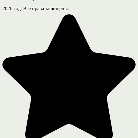
2026 год. Все права защищены.