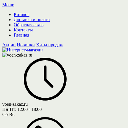
Меню
Каталог
Доставка и оплата
Обратная связь
Контакты
Главная
Акции
Новинки
Хиты продаж
voen-zakaz.ru
Пн-Пт:
12:00 - 18:00
Сб-Вс: