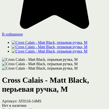
В избранное
Cross Calais - Matt Black,
перьевая ручка, M
Артикул:
AT0116-14MS
Нет в наличии