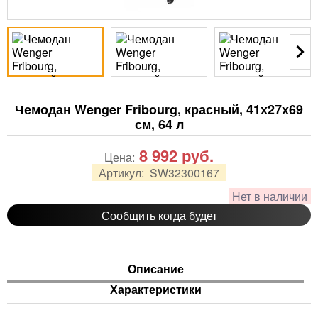
Чемодан Wenger Fribourg, красный, 41х27х69
см, 64 л
8 992
руб.
Цена:
Артикул:
SW32300167
Нет в наличии
Сообщить когда будет
Описание
Характеристики