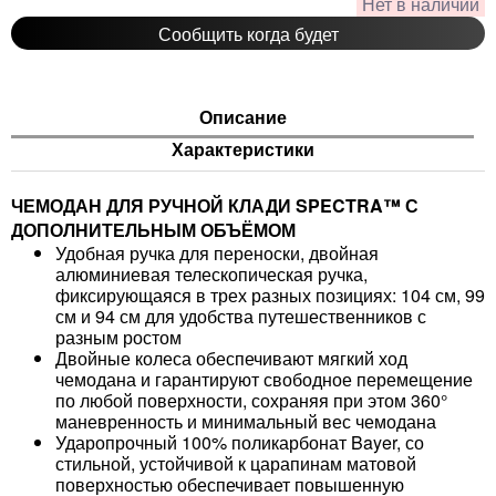
Нет в наличии
Сообщить когда будет
Описание
Характеристики
ЧЕМОДАН ДЛЯ РУЧНОЙ КЛАДИ SPECTRA™ С
ДОПОЛНИТЕЛЬНЫМ ОБЪЁМОМ
Удобная ручка для переноски, двойная
алюминиевая телескопическая ручка,
фиксирующаяся в трех разных позициях: 104 см, 99
см и 94 см для удобства путешественников с
разным ростом
Двойные колеса обеспечивают мягкий ход
чемодана и гарантируют свободное перемещение
по любой поверхности, сохраняя при этом 360°
маневренность и минимальный вес чемодана
Ударопрочный 100% поликарбонат Bayer, со
стильной, устойчивой к царапинам матовой
поверхностью обеспечивает повышенную