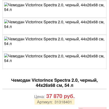
Чемодан Victorinox Spectra 2.0, черный,
44x26x68 см, 54 л
37 870
руб.
Цена:
Артикул:
31318401