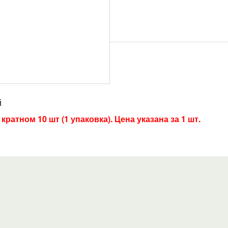
й
кратном 10 шт (1 упаковка). Цена указана за 1 шт.