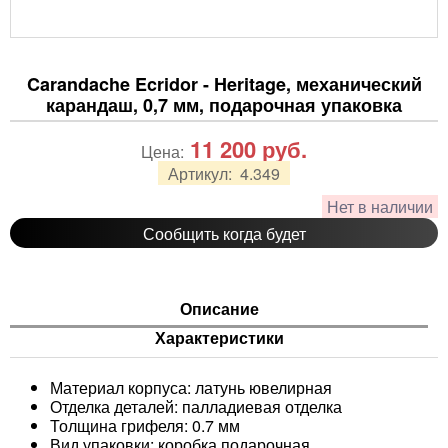
Carandache Ecridor - Heritage, механический
карандаш, 0,7 мм, подарочная упаковка
11 200
руб.
Цена:
Артикул:
4.349
Нет в наличии
Сообщить когда будет
Описание
Характеристики
Материал корпуса: латунь ювелирная
Отделка деталей: палладиевая отделка
Толщина грифеля: 0.7 мм
Вид упаковки: коробка подарочная