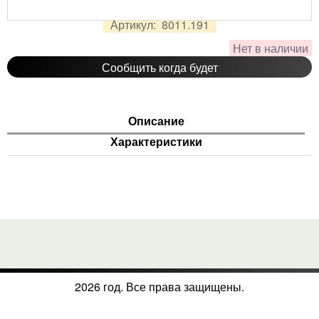
2 785
руб.
Цена:
Артикул:
8011.191
Нет в наличии
Сообщить когда будет
Описание
Характеристики
2026 год. Все права защищены.