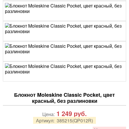
Блокнот Moleskine Classic Pocket, цвет
красный, без разлиновки
1 249
руб.
Цена:
Артикул:
385215(QP012R)