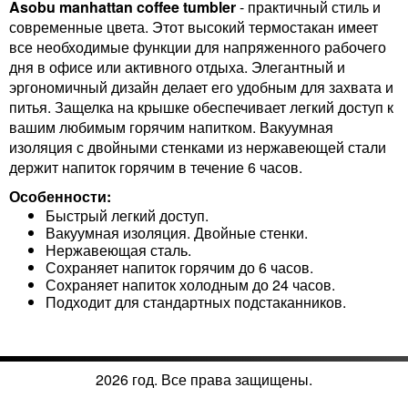
Asobu manhattan coffee tumbler
- практичный стиль и
современные цвета. Этот высокий термостакан имеет
все необходимые функции для напряженного рабочего
дня в офисе или активного отдыха. Элегантный и
эргономичный дизайн делает его удобным для захвата и
питья. Защелка на крышке обеспечивает легкий доступ к
вашим любимым горячим напитком. Вакуумная
изоляция с двойными стенками из нержавеющей стали
держит напиток горячим в течение 6 часов.
Особенности:
Быстрый легкий доступ.
Вакуумная изоляция. Двойные стенки.
Нержавеющая сталь.
Сохраняет напиток горячим до 6 часов.
Сохраняет напиток холодным до 24 часов.
Подходит для стандартных подстаканников.
2026 год. Все права защищены.