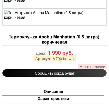
Термокружка Asobu Manhattan (0,5 литра),
коричневая
1 990
руб.
Цена:
Артикул:
V700 brown
Нет в наличии
Сообщить когда будет
Описание
Характеристики