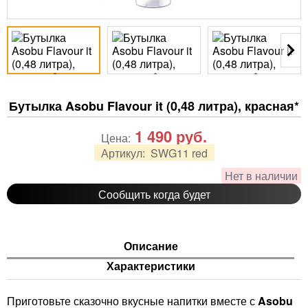
Бутылка Asobu Flavour it (0,48 литра), красная*
1 490
руб.
Цена:
Артикул:
SWG11 red
Нет в наличии
Сообщить когда будет
Описание
Характеристики
Приготовьте сказочно вкусные напитки вместе с
Asobu