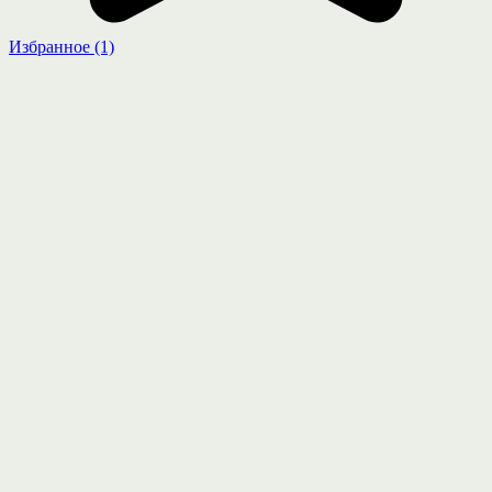
Избранное
(1)