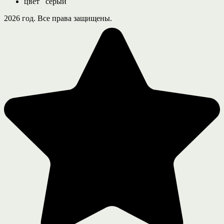
цвет
серый
2026 год. Все права защищены.