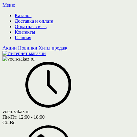
Меню
Каталог
Доставка и оплата
Обратная связь
Контакты
Главная
Акции
Новинки
Хиты продаж
voen-zakaz.ru
Пн-Пт:
12:00 - 18:00
Сб-Вс: