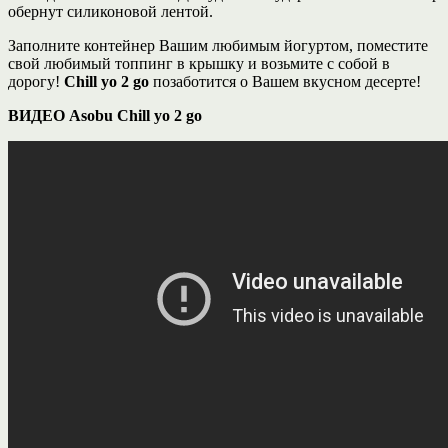
обернут силиконовой лентой.
Заполните контейнер Вашим любимым йогуртом, поместите
свой любимый топпинг в крышку и возьмите с собой в
дорогу!
Chill yo 2 go
позаботится о Вашем вкусном десерте!
ВИДЕО Asobu Chill yo 2 go